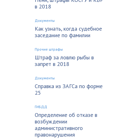
в 2018
Документы
Как узнать, когда судебное
заседание по фамилии
Прочие штрафы
Штраф за ловлю рыбы в
запрет в 2018
Документы
Справка из ЗАГСа по форме
25
ГИБДД
Определение об отказе в
возбуждении
административного
правонарушения