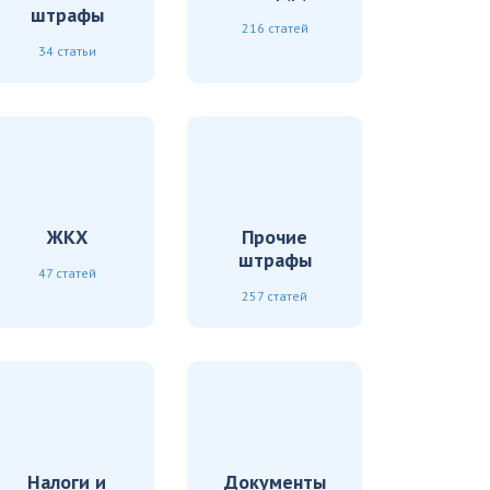
штрафы
216 статей
34 статьи
ЖКХ
Прочие
штрафы
47 статей
257 статей
Налоги и
Документы