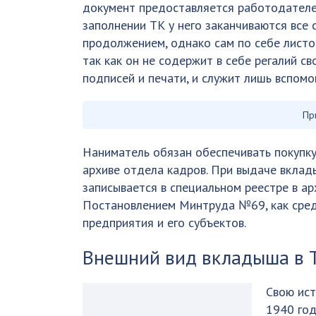
документ предоставляется работодателем
заполнении ТК у него заканчиваются все
продолжением, однако сам по себе лист
так как он не содержит в себе регалий с
подписей и печати, и служит лишь вспомо
Пр
Наниматель обязан обеспечивать покупку
архиве отдела кадров. При выдаче вкла
записывается в специальном реестре в ар
Постановлением Минтруда №69, как сред
предприятия и его субъектов.
Внешний вид вкладыша в 
Свою ист
1940 год