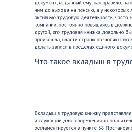
документ, выданный ему, как правило, на
ним до выхода на пенсию, а у некоторых 
активную трудовую деятельность, часто 
компании, постоянно повышаясь в должно
другой, его трудовая книжка довольно б
произошла, власти страны позволяют вкл
делать записи в пределах единого докум
Что такое вкладыш в труд
Вкладыш в трудовую книжку представляе
и служащий для оформления дополнитель
регламентируется в пункте 38 Постановл