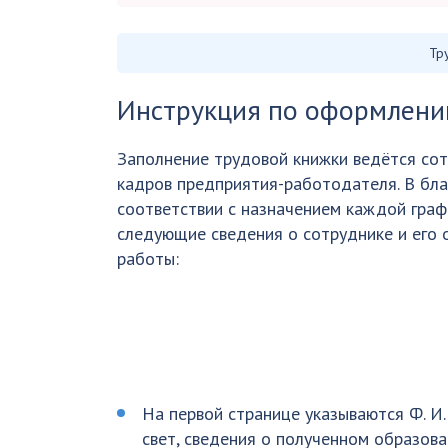
Тр
Инструкция по оформлен
Заполнение трудовой книжки ведётся со
кадров предприятия-работодателя. В блан
соответствии с назначением каждой гра
следующие сведения о сотруднике и его 
работы:
На первой странице указываются Ф. И.
свет, сведения о полученном образова