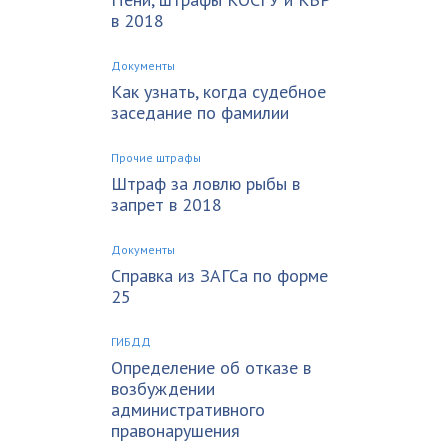
в 2018
Документы
Как узнать, когда судебное
заседание по фамилии
Прочие штрафы
Штраф за ловлю рыбы в
запрет в 2018
Документы
Справка из ЗАГСа по форме
25
ГИБДД
Определение об отказе в
возбуждении
административного
правонарушения