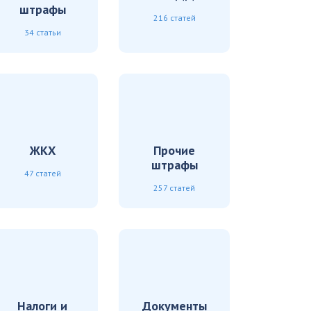
штрафы
216 статей
34 статьи
ЖКХ
Прочие
штрафы
47 статей
257 статей
Налоги и
Документы