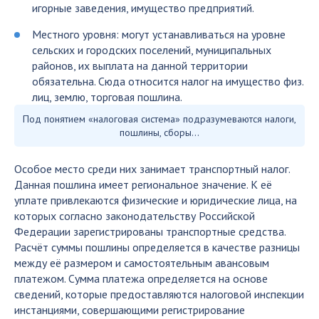
игорные заведения, имущество предприятий.
Местного уровня: могут устанавливаться на уровне
сельских и городских поселений, муниципальных
районов, их выплата на данной территории
обязательна. Сюда относится налог на имущество физ.
лиц, землю, торговая пошлина.
Под понятием «налоговая система» подразумеваются налоги,
пошлины, сборы…
Особое место среди них занимает транспортный налог.
Данная пошлина имеет региональное значение. К её
уплате привлекаются физические и юридические лица, на
которых согласно законодательству Российской
Федерации зарегистрированы транспортные средства.
Расчёт суммы пошлины определяется в качестве разницы
между её размером и самостоятельным авансовым
платежом. Сумма платежа определяется на основе
сведений, которые предоставляются налоговой инспекции
инстанциями, совершающими регистрирование