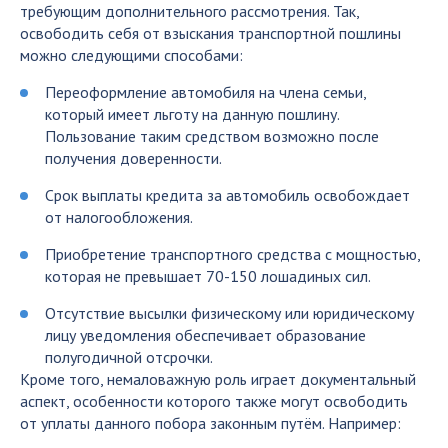
требующим дополнительного рассмотрения. Так,
освободить себя от взыскания транспортной пошлины
можно следующими способами:
Переоформление автомобиля на члена семьи,
который имеет льготу на данную пошлину.
Пользование таким средством возможно после
получения доверенности.
Срок выплаты кредита за автомобиль освобождает
от налогообложения.
Приобретение транспортного средства с мощностью,
которая не превышает 70-150 лошадиных сил.
Отсутствие высылки физическому или юридическому
лицу уведомления обеспечивает образование
полугодичной отсрочки.
Кроме того, немаловажную роль играет документальный
аспект, особенности которого также могут освободить
от уплаты данного побора законным путём. Например: