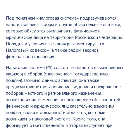
Под понятием «налоговая система» подразумеваются
налоги, пошлины, сборы и другие обязательные платежи,
которые обязуются выплачивать физические и
юридические лица на территории Российской Федерации.
Порядок и условия взыскания регламентируются
Налоговым кодексом, а также рядом законов
федерального значения.
Налоговая система РФ состоит из налогов (с включением
акцизов) и сборов (с включением государственных
пошлин). Помимо данных аспектов, она также
предусматривает установление, ведение и прекращение
поборов местного и регионального назначения;
возникновение, изменение и прекращение обязанностей
физических и юридических лиц касательно взыскания
пошлин; права и обязанности объектов, которые
возникают в налоговой системе. Кроме того, она
формирует ответственность, которая наступает при