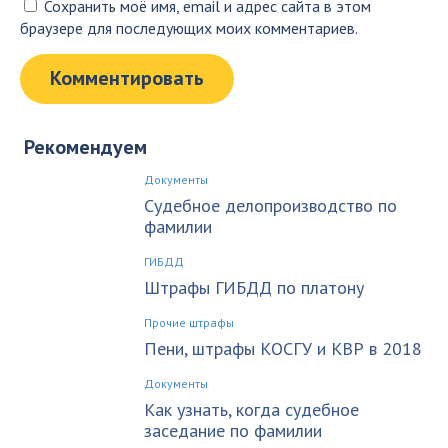
Сохранить моё имя, email и адрес сайта в этом
браузере для последующих моих комментариев.
Рекомендуем
Документы
Судебное делопроизводство по
фамилии
ГИБДД
Штрафы ГИБДД по платону
Прочие штрафы
Пени, штрафы КОСГУ и КВР в 2018
Документы
Как узнать, когда судебное
заседание по фамилии