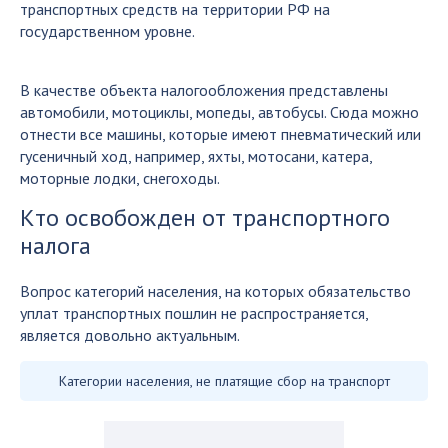
транспортных средств на территории РФ на
государственном уровне.
В качестве объекта налогообложения представлены
автомобили, мотоциклы, мопеды, автобусы. Сюда можно
отнести все машины, которые имеют пневматический или
гусеничный ход, например, яхты, мотосани, катера,
моторные лодки, снегоходы.
Кто освобожден от транспортного
налога
Вопрос категорий населения, на которых обязательство
уплат транспортных пошлин не распространяется,
является довольно актуальным.
Категории населения, не платящие сбор на транспорт