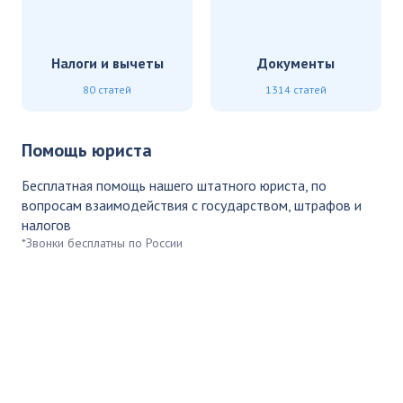
Налоги и вычеты
Документы
80 статей
1314 статей
Помощь юриста
Бесплатная помощь нашего штатного юриста, по
вопросам взаимодействия с государством, штрафов и
налогов
*Звонки бесплатны по России