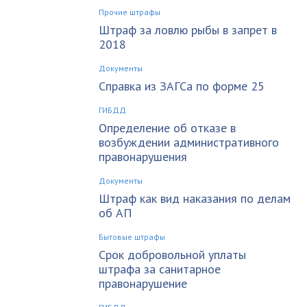
Прочие штрафы
Штраф за ловлю рыбы в запрет в
2018
Документы
Справка из ЗАГСа по форме 25
ГИБДД
Определение об отказе в
возбуждении административного
правонарушения
Документы
Штраф как вид наказания по делам
об АП
Бытовые штрафы
Срок добровольной уплаты
штрафа за санитарное
правонарушение