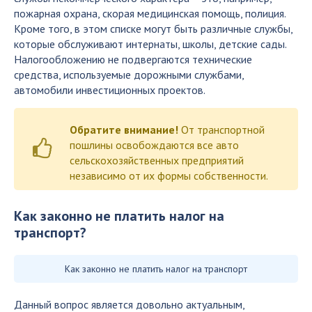
пожарная охрана, скорая медицинская помощь, полиция.
Кроме того, в этом списке могут быть различные службы,
которые обслуживают интернаты, школы, детские сады.
Налогообложению не подвергаются технические
средства, используемые дорожными службами,
автомобили инвестиционных проектов.
Обратите внимание!
От транспортной
пошлины освобождаются все авто
сельскохозяйственных предприятий
независимо от их формы собственности.
Как законно не платить налог на
транспорт?
Как законно не платить налог на транспорт
Данный вопрос является довольно актуальным,