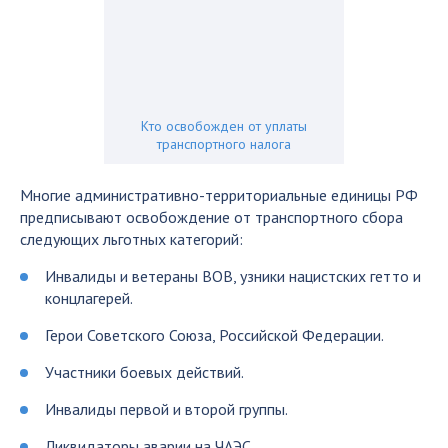
Кто освобожден от уплаты
транспортного налога
Многие административно-территориальные единицы РФ
предписывают освобождение от транспортного сбора
следующих льготных категорий:
Инвалиды и ветераны ВОВ, узники нацистских гетто и
концлагерей.
Герои Советского Союза, Российской Федерации.
Участники боевых действий.
Инвалиды первой и второй группы.
Ликвидаторы аварии на ЧАЭС.