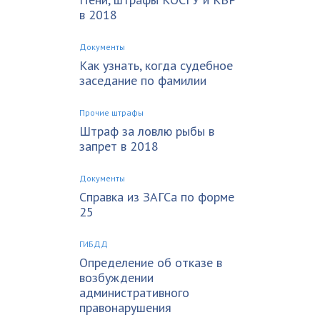
в 2018
Документы
Как узнать, когда судебное
заседание по фамилии
Прочие штрафы
Штраф за ловлю рыбы в
запрет в 2018
Документы
Справка из ЗАГСа по форме
25
ГИБДД
Определение об отказе в
возбуждении
административного
правонарушения