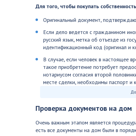
Для того, чтобы покупать собственность
Оригинальный документ, подтверждающ
Если дело ведется с гражданином ино
русский язык, метка об отъезде из г
идентификационный код (оригинал и ко
В случае, если человек в настоящее в
такое приобретение потребует предос
нотариусом согласия второй половинки
месте сделки, необходимы паспорт и к
До
Проверка документов на дом
Очень важным этапом является процедура
есть все документы на дом были в порядк