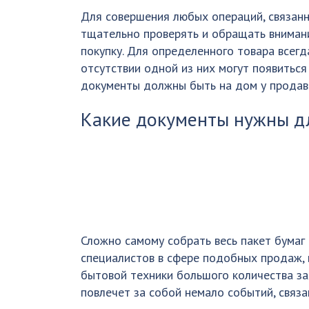
Для совершения любых операций, связан
тщательно проверять и обращать внимани
покупку. Для определенного товара всегд
отсутствии одной из них могут появиться
документы должны быть на дом у продавца
Какие документы нужны д
Сложно самому собрать весь пакет бумаг
специалистов в сфере подобных продаж, 
бытовой техники большого количества зая
повлечет за собой немало событий, связ