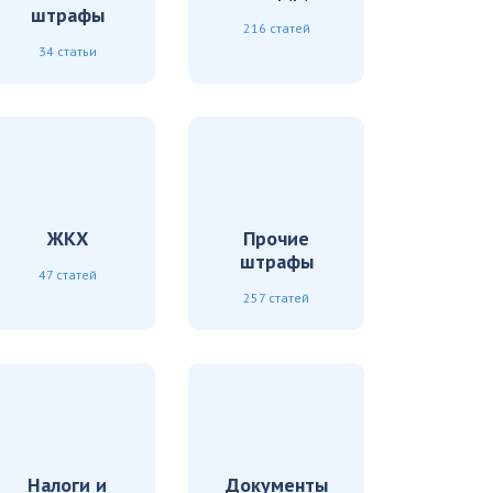
штрафы
216 статей
34 статьи
ЖКХ
Прочие
штрафы
47 статей
257 статей
Налоги и
Документы