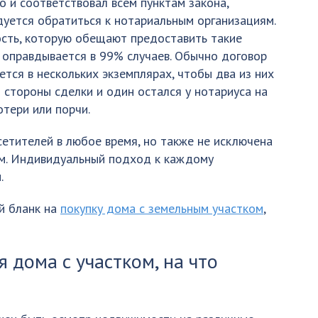
о и соответствовал всем пунктам закона,
уется обратиться к нотариальным организациям.
сть, которую обещают предоставить такие
 оправдывается в 99% случаев. Обычно договор
тся в нескольких экземплярах, чтобы два из них
 стороны сделки и один остался у нотариуса на
отери или порчи.
сетителей в любое время, но также не исключена
ем. Индивидуальный подход к каждому
.
й бланк на
покупку дома с земельным участком
,
 дома с участком, на что