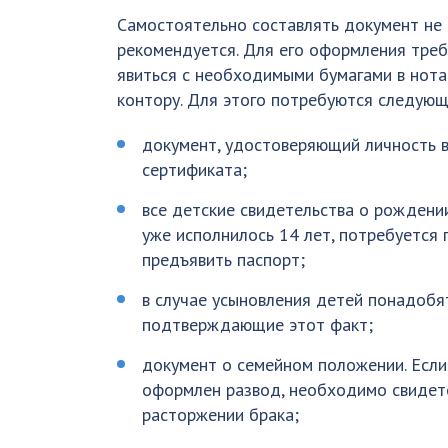
Самостоятельно составлять документ не
рекомендуется. Для его оформления треб
явиться с необходимыми бумагами в нот
контору. Для этого потребуются следую
документ, удостоверяющий личность 
сертификата;
все детские свидетельства о рождении
уже исполнилось 14 лет, потребуется
предъявить паспорт;
в случае усыновления детей понадобя
подтверждающие этот факт;
документ о семейном положении. Если
оформлен развод, необходимо свидет
расторжении брака;