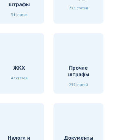
штрафы
216 статей
34 статьи
ЖКХ
Прочие
штрафы
47 статей
257 статей
Налоги и
Документы