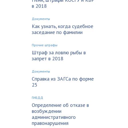
в 2018
Документы
Как узнать, когда судебное
заседание по фамилии
Прочие штрафы
Штраф за ловлю рыбы в
запрет в 2018
Документы
Справка из ЗАГСа по форме
25
ГИБДД
Определение об отказе в
возбуждении
административного
правонарушения