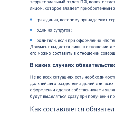
территориальный отдел ПФ, копия остает
лицом, которое владеет приобретенным 
гражданин, которому принадлежит се
один из супругов;
родители, если при оформлении ипоте
Документ выдается лишь в отношении дете
его можно составить в отношении соверш
В каких случаях обязательств
Не во всех ситуациях есть необходимост
дальнейшего разделения долей для всех ч
оформлении сделки собственниками являю
будут выделяться сразу при получении пр
Как составляется обязател